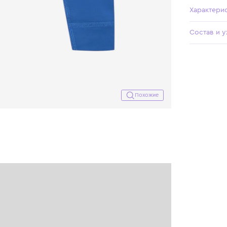
Похожие