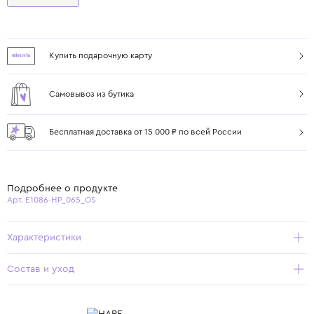
Купить подарочную карту
Самовывоз из бутика
Бесплатная доставка от 15 000 ₽ по всей России
Подробнее о продукте
Арт. E1086-HP_065_OS
Характеристики
Состав и уход