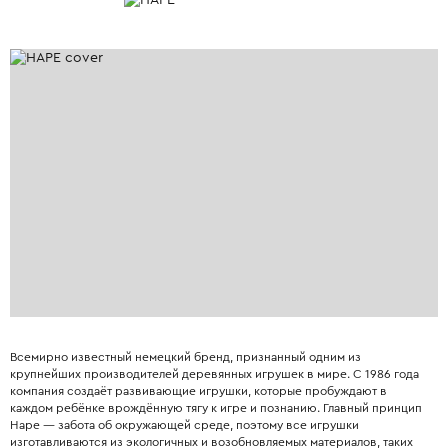
Всемирно известный немецкий бренд, признанный одним из
крупнейших производителей деревянных игрушек в мире. С 1986 года
компания создаёт развивающие игрушки, которые пробуждают в
каждом ребёнке врождённую тягу к игре и познанию. Главный принцип
Hape — забота об окружающей среде, поэтому все игрушки
изготавливаются из экологичных и возобновляемых материалов, таких