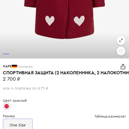
HAPE
Германия
СПОРТИВНАЯ ЗАЩИТА (2 НАКОЛЕННИКА, 2 НАЛОКОТНИ
2 700 ₽
или 4 платежа по 675 ₽
Цвет: красный
Размер
Таблица размеров
One Size