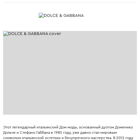
Этот легендарный итальянский Дом моды, основанный дуэтом Доменико
Дольче и Стефано Габбана в 1985 году, уже давно стал мировым
символом итальянской эстетики и безупречного мастерства. В 2012 году