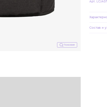
Похожие