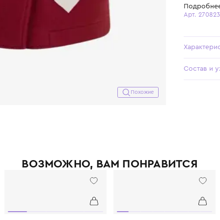
Похожие