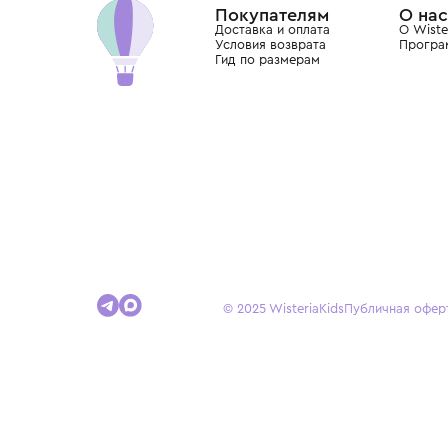
Покупателям
Доставка и оплата
Условия возврата
Гид по размерам