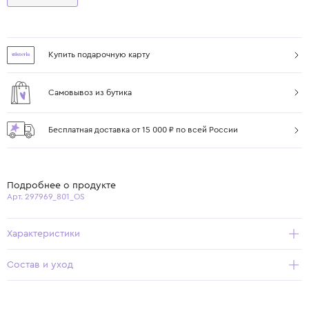
Купить подарочную карту
Самовывоз из бутика
Бесплатная доставка от 15 000 ₽ по всей России
Подробнее о продукте
Арт. 297969_801_OS
Характеристики
Состав и уход