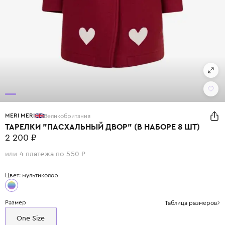
MERI MERI
Великобритания
ТАРЕЛКИ "ПАСХАЛЬНЫЙ ДВОР" (В НАБОРЕ 8 ШТ)
2 200 ₽
или 4 платежа по 550 ₽
Цвет: мультиколор
Размер
Таблица размеров
One Size