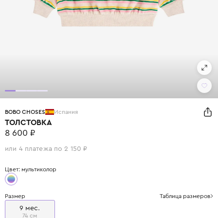
BOBO CHOSES
Испания
ТОЛСТОВКА
8 600 ₽
или 4 платежа по 2 150 ₽
Цвет: мультиколор
Размер
Таблица размеров
9 мес.
74 см