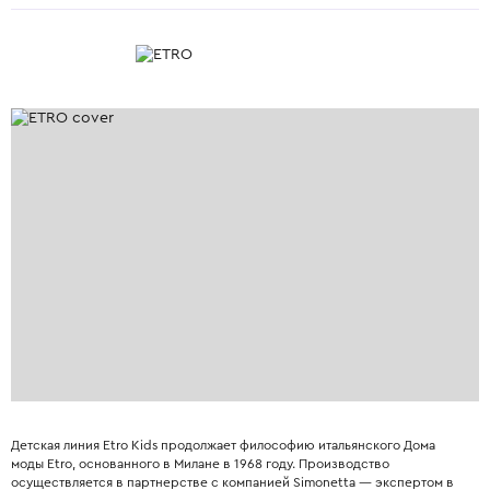
Детская линия Etro Kids продолжает философию итальянского Дома
моды Etro, основанного в Милане в 1968 году. Производство
осуществляется в партнерстве с компанией Simonetta — экспертом в