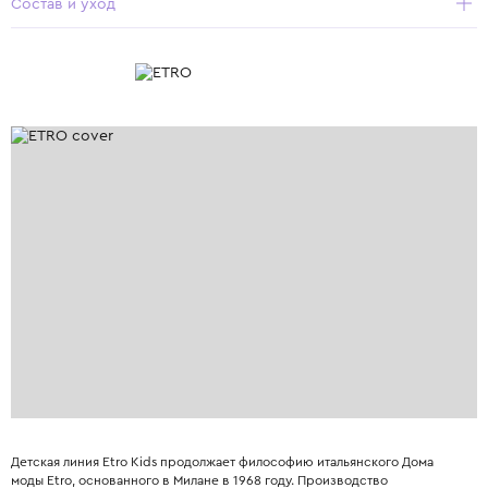
Состав и уход
Детская линия Etro Kids продолжает философию итальянского Дома
моды Etro, основанного в Милане в 1968 году. Производство