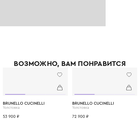
ВОЗМОЖНО, ВАМ ПОНРАВ