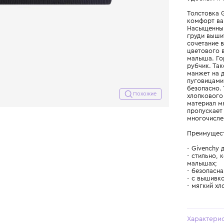
Похожие