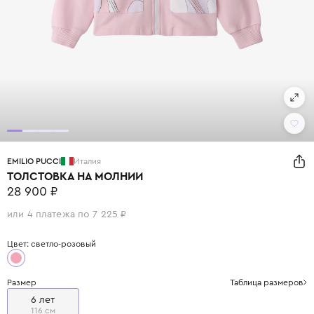
EMILIO PUCCI
Италия
ТОЛСТОВКА НА МОЛНИИ
28 900 ₽
или 4 платежа по 7 225 ₽
Цвет: светло-розовый
Размер
Таблица размеров
6 лет
116 см