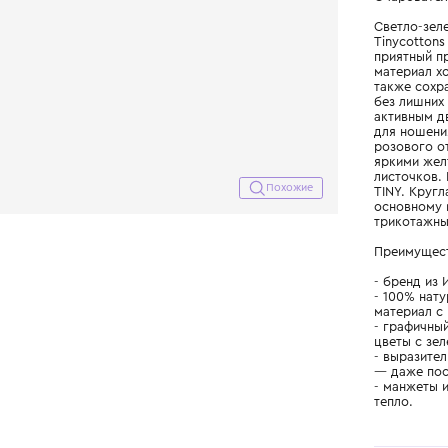
Похожие