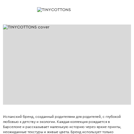
Испанский бренд, созданный родителями для родителей, с глубокой
любовью к детству и экологии. Каждая коллекция рождается в
Барселоне и рассказывает маленькую историю через яркие принты,
неожиданные текстуры и живые цвета. Бренд использует только