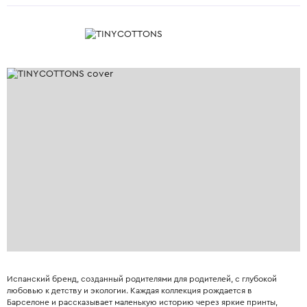
Испанский бренд, созданный родителями для родителей, с глубокой
любовью к детству и экологии. Каждая коллекция рождается в
Барселоне и рассказывает маленькую историю через яркие принты,