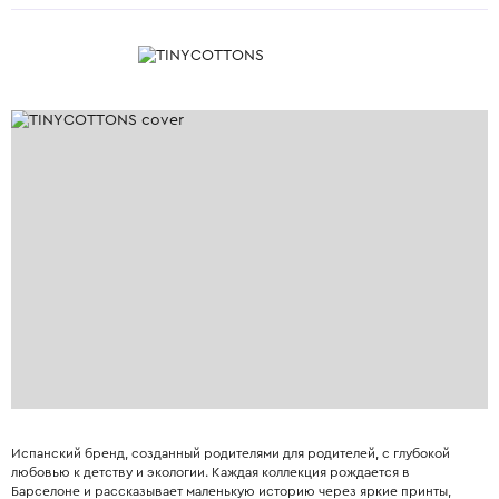
Испанский бренд, созданный родителями для родителей, с глубокой
любовью к детству и экологии. Каждая коллекция рождается в
Барселоне и рассказывает маленькую историю через яркие принты,