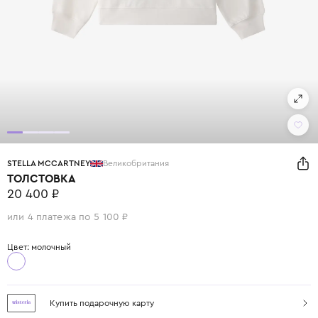
STELLA MCCARTNEY
Великобритания
ТОЛСТОВКА
20 400 ₽
или 4 платежа по 5 100 ₽
Цвет: молочный
Купить подарочную карту