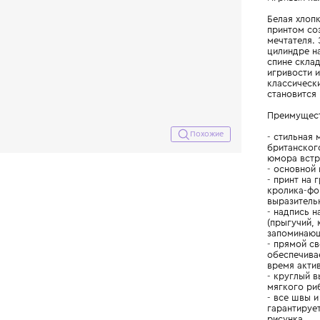
Похожие