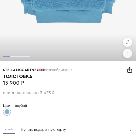
STELLA MCCARTNEY
Великобритания
ТОЛСТОВКА
13 900 ₽
или 4 платежа по 3 475 ₽
Цвет: голубой
Купить подарочную карту