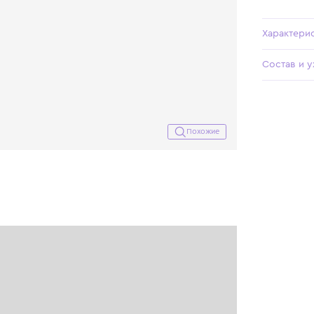
Похожие