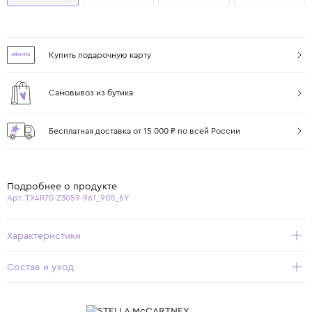
Купить подарочную карту
Самовывоз из бутика
Бесплатная доставка от 15 000 ₽ по всей России
Подробнее о продукте
Арт. TX4R70-Z3059-961_900_6Y
Характеристики
Состав и уход