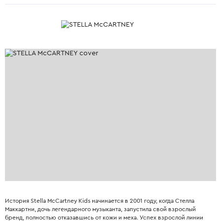
История Stella McCartney Kids начинается в 2001 году, когда Стелла
Маккартни, дочь легендарного музыканта, запустила свой взрослый
бренд, полностью отказавшись от кожи и меха. Успех взрослой линии