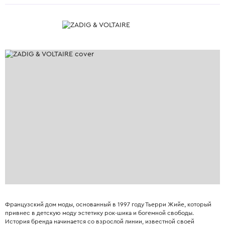
Французский дом моды, основанный в 1997 году Тьерри Жийе, который
привнес в детскую моду эстетику рок-шика и богемной свободы.
История бренда начинается со взрослой линии, известной своей