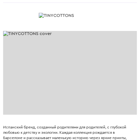
Испанский бренд, созданный родителями для родителей, с глубокой
любовью к детству и экологии. Каждая коллекция рождается в
Барселоне и рассказывает маленькую историю через яркие принты,