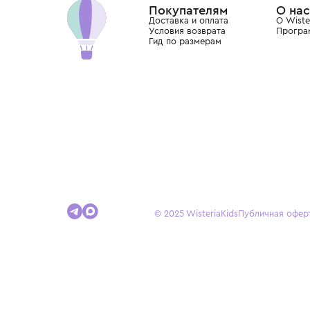
Покупателям
Доставка и оплата
Условия возврата
Гид по размерам