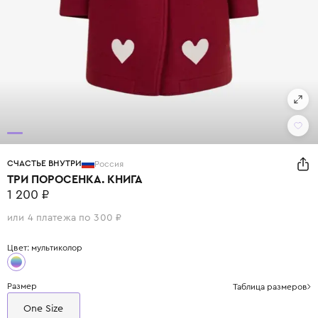
СЧАСТЬЕ ВНУТРИ
Россия
ТРИ ПОРОСЕНКА. КНИГА
1 200 ₽
или 4 платежа по 300 ₽
Цвет: мультиколор
Размер
Таблица размеров
One Size