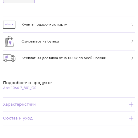
Купить подарочную карту
Самовывоз из бутика
Бесплатная доставка от 15 000 ₽ по всей России
Подробнее о продукте
Арт. 1066-7_801_OS
Характеристики
Состав и уход