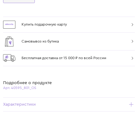
Купить подарочную карту
Самовывоз из бутика
Бесплатная доставка от 15 000 ₽ по всей России
Подробнее о продукте
Арт. 40595_801_OS
Характеристики