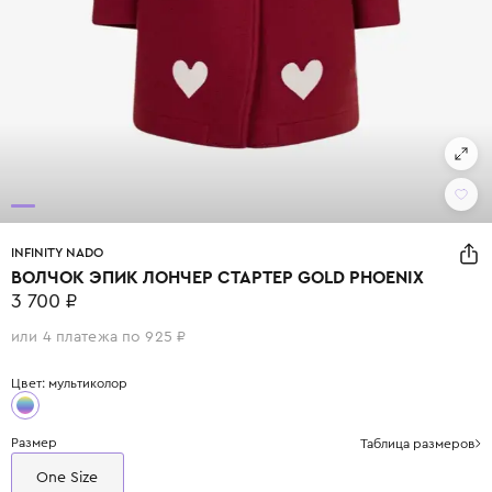
INFINITY NADO
ВОЛЧОК ЭПИК ЛОНЧЕР СТАРТЕР GOLD PHOENIX
3 700 ₽
или 4 платежа по 925 ₽
Цвет: мультиколор
Размер
Таблица размеров
One Size