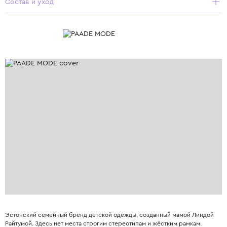
Состав и уход
Эстонский семейный бренд детской одежды, созданный мамой Линдой
Райтумой. Здесь нет места строгим стереотипам и жёстким рамкам.