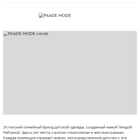
Эстонский семейный бренд детской одежды, созданный мамой Линдой
Райтумой. Здесь нет места строгим стереотипам и жёстким рамкам.
Каждая коллекция отражает живое, непосредственное детство с его