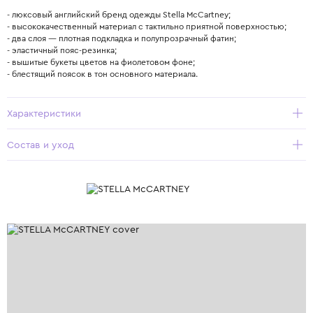
- люксовый английский бренд одежды Stella McCartney;
- высококачественный материал с тактильно приятной поверхностью;
- два слоя — плотная подкладка и полупрозрачный фатин;
- эластичный пояс-резинка;
- вышитые букеты цветов на фиолетовом фоне;
- блестящий поясок в тон основного материала.
Характеристики
Состав и уход