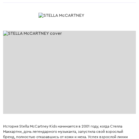
История Stella McCartney Kids начинается в 2001 году, когда Стелла
Маккартни, дочь легендарного музыканта, запустила свой взрослый
бренд, полностью отказавшись от кожи и меха. Успех взрослой линии