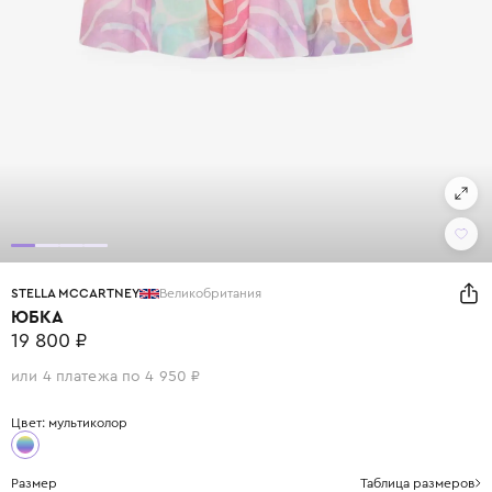
STELLA MCCARTNEY
Великобритания
ЮБКА
19 800 ₽
или 4 платежа по 4 950 ₽
Цвет: мультиколор
Размер
Таблица размеров