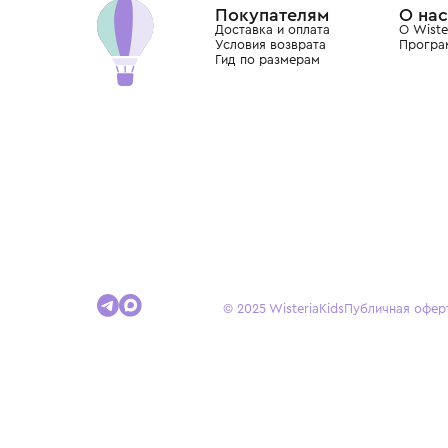
Покупателям
Доставка и оплата
Условия возврата
Гид по размерам