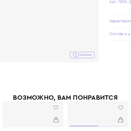
Похожие