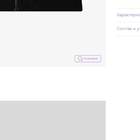
Похожие