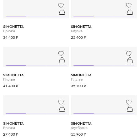
SIMONETTA
SIMONETTA
Брюки
Блузка
34 400 ₽
25 400 ₽
SIMONETTA
SIMONETTA
Платье
Платье
41 400 ₽
35 700 ₽
SIMONETTA
SIMONETTA
Брюки
Футболка
27 400 ₽
15 900 ₽