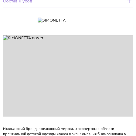
Состав и уход
Итальянский бренд, признанный мировым экспертом в области
премиальной детской одежды класса люкс. Компания была основана в