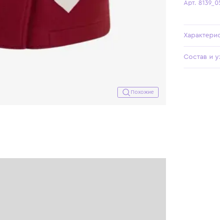
Похожие