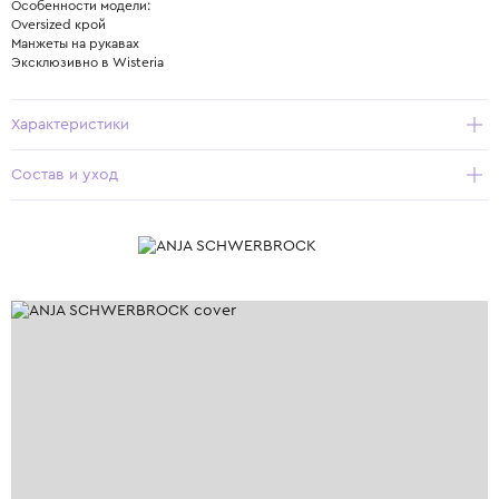
Особенности модели:
Oversized крой
Манжеты на рукавах
Эксклюзивно в Wisteria
Характеристики
Состав и уход