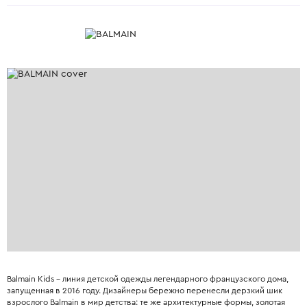
Balmain Kids – линия детской одежды легендарного французского дома,
запущенная в 2016 году. Дизайнеры бережно перенесли дерзкий шик
взрослого Balmain в мир детства: те же архитектурные формы, золотая