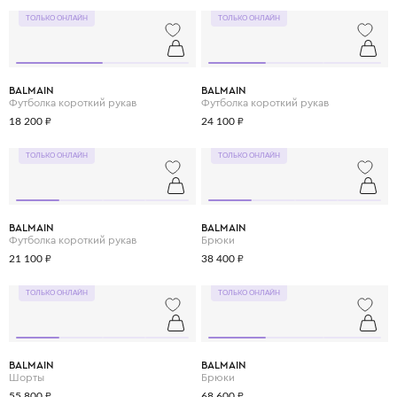
ТОЛЬКО ОНЛАЙН
ТОЛЬКО ОНЛАЙН
BALMAIN
BALMAIN
Футболка короткий рукав
Футболка короткий рукав
18 200 ₽
24 100 ₽
ТОЛЬКО ОНЛАЙН
ТОЛЬКО ОНЛАЙН
BALMAIN
BALMAIN
Футболка короткий рукав
Брюки
21 100 ₽
38 400 ₽
ТОЛЬКО ОНЛАЙН
ТОЛЬКО ОНЛАЙН
BALMAIN
BALMAIN
Шорты
Брюки
55 800 ₽
68 600 ₽