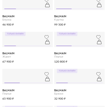
BALMAIN
BALMAIN
Блузка
Куртка
46 900 ₽
99 500 ₽
ТОЛЬКО ОНЛАЙН
ТОЛЬКО ОНЛАЙН
BALMAIN
BALMAIN
Жакет
Платье
67 900 ₽
120 800 ₽
ТОЛЬКО ОНЛАЙН
BALMAIN
BALMAIN
Платье
Брюки
65 900 ₽
32 900 ₽