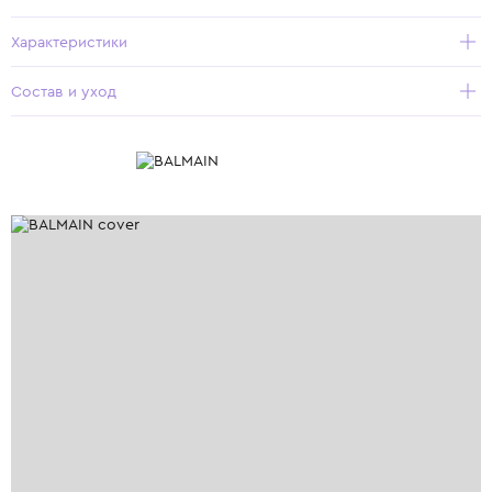
Характеристики
Состав и уход