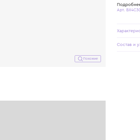
Похожие