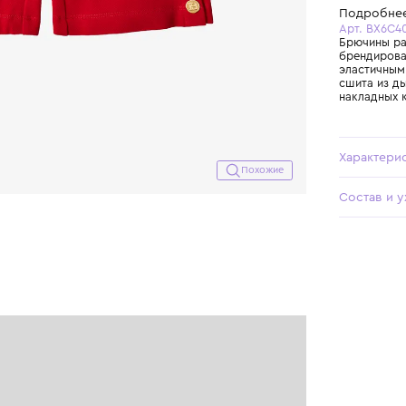
Похожие