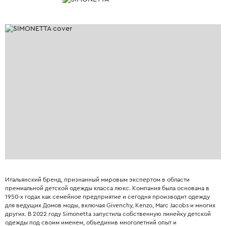
Итальянский бренд, признанный мировым экспертом в области
премиальной детской одежды класса люкс. Компания была основана в
1950-х годах как семейное предприятие и сегодня производит одежду
для ведущих Домов моды, включая Givenchy, Kenzo, Marc Jacobs и многих
других. В 2022 году Simonetta запустила собственную линейку детской
одежды под своим именем, объединив многолетний опыт и