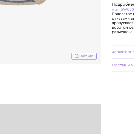
Похожие