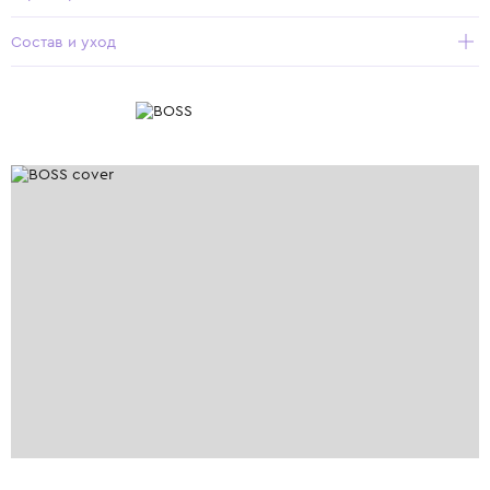
Состав и уход