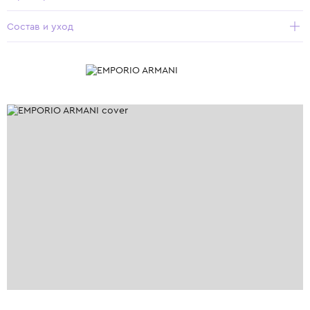
Состав и уход