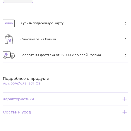
Купить подарочную карту
Самовывоз из бутика
Бесплатная доставка от 15 000 ₽ по всей России
Подробнее о продукте
Арт. 00747-LPS_801_OS
Характеристики
Состав и уход