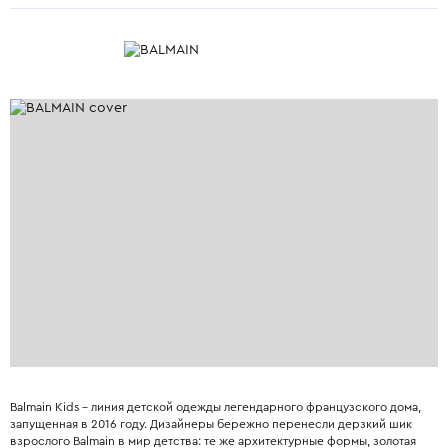
Balmain Kids – линия детской одежды легендарного французского дома,
запущенная в 2016 году. Дизайнеры бережно перенесли дерзкий шик
взрослого Balmain в мир детства: те же архитектурные формы, золотая