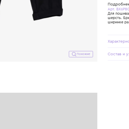
Похожие