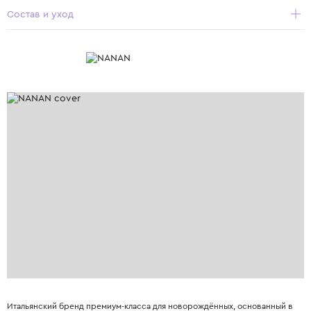
Состав и уход
Итальянский бренд премиум-класса для новорождённых, основанный в